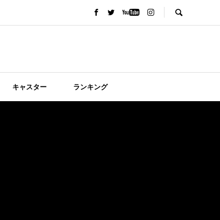
キャスター
ランキング