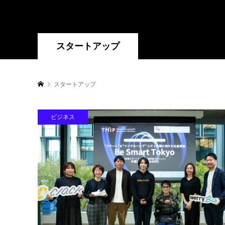
スタートアップ
スタートアップ
ビジネス