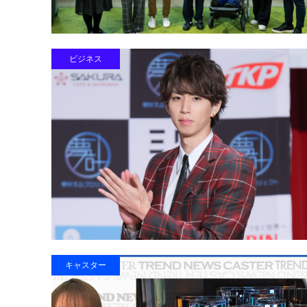
ビジネス
キャスター