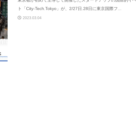
ト「City-Tech.Tokyo」が、2/27日.28日に東京国際フ...
2023.03.04