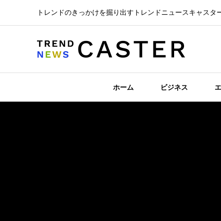
トレンドのきっかけを掘り出すトレンドニュースキャスタ
ホーム
ビジネス