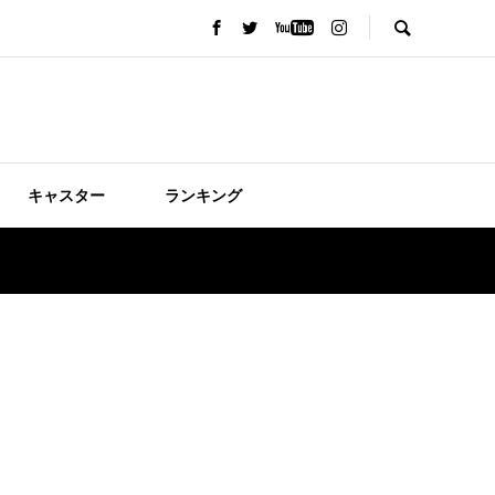
キャスター
ランキング