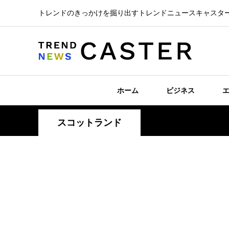
トレンドのきっかけを掘り出すトレンドニュースキャスタ
ホーム
ビジネス
スコットランド