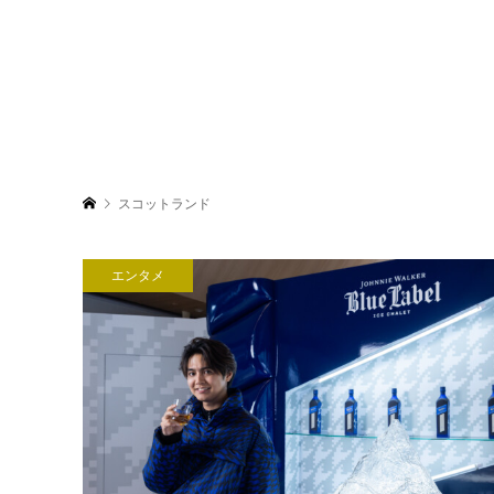
スコットランド
エンタメ