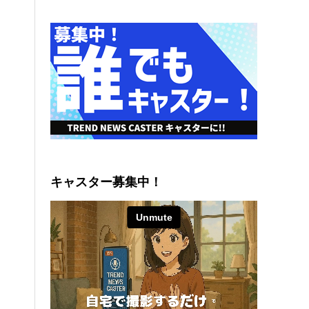
キャスター募集中！