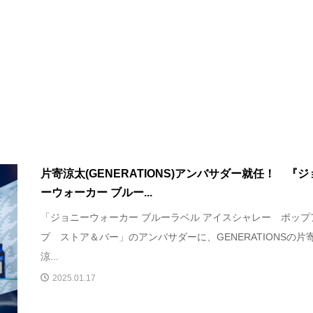
片寄涼太(GENERATIONS)アンバサダー就任！ 『ジ
ーウォーカー ブルー...
「ジョニーウォーカー ブルーラベル アイスシャレー ポップ
プ ストア＆バー」のアンバサダーに、GENERATIONSの片
涼...
2025.01.17