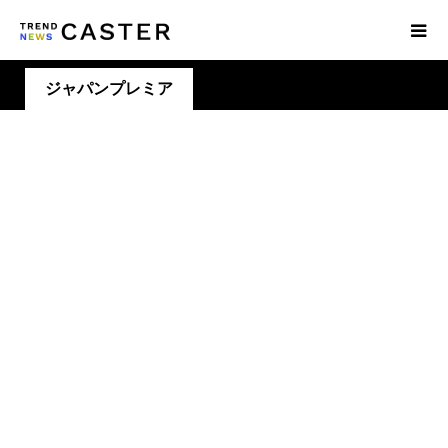
ジャパンプレミア