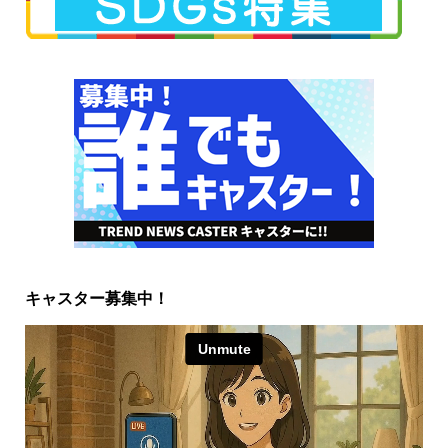
キャスター募集中！