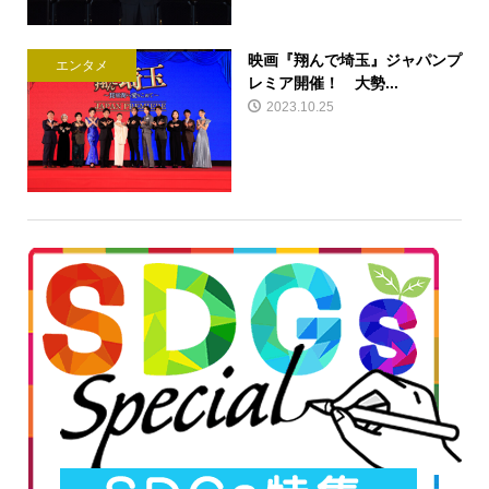
映画『翔んで埼玉』ジャパンプ
エンタメ
レミア開催！ 大勢...
2023.10.25