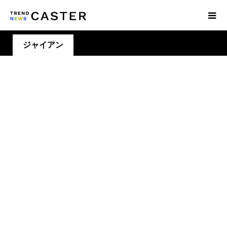
ジャイアン