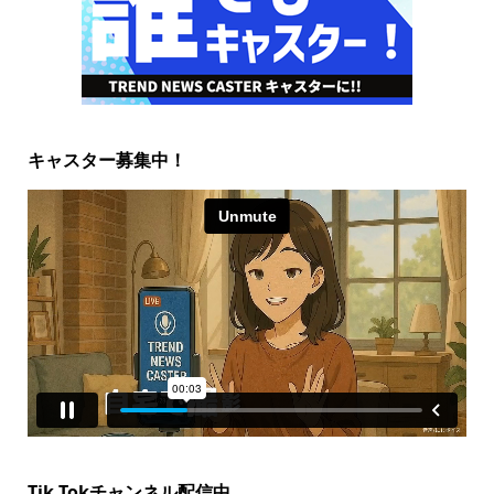
キャスター募集中！
Tik Tokチャンネル配信中