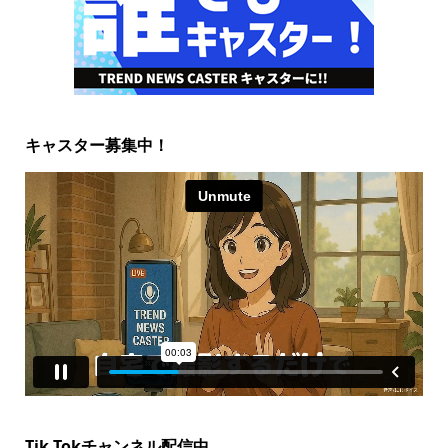
キャスター募集中！
Tik Tokチャンネル配信中