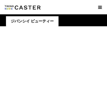
ジバンシイ ビューティー