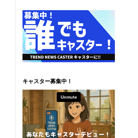
キャスター募集中！