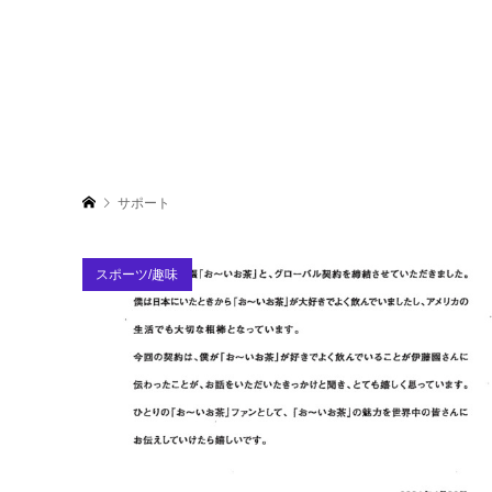
サポート
スポーツ/趣味