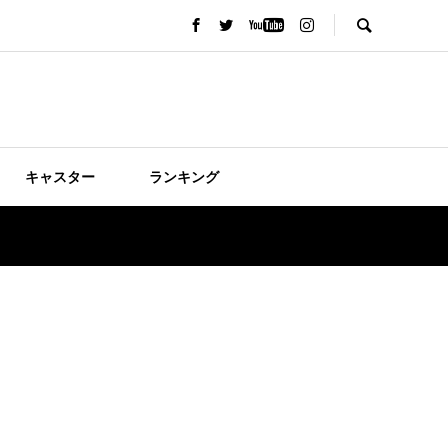
キャスター
ランキング