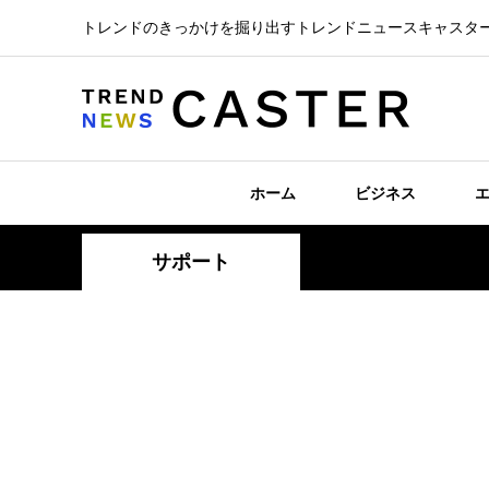
トレンドのきっかけを掘り出すトレンドニュースキャスタ
ホーム
ビジネス
サポート