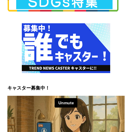
キャスター募集中！