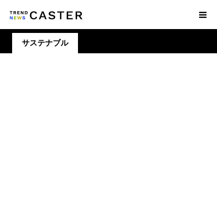
サステナブル