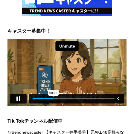
キャスター募集中！
Tik Tokチャンネル配信中
@trendnewscaster
【キャスター井手美希】元AKB48高橋みな