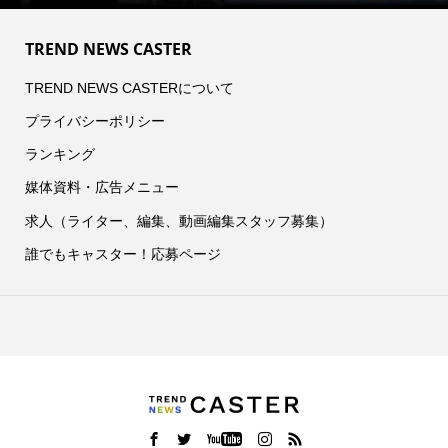
TREND NEWS CASTER
TREND NEWS CASTERについて
プライバシーポリシー
ランキング
媒体資料・広告メニュー
求人（ライター、編集、動画編集スタッフ募集）
誰でもキャスター！応募ページ