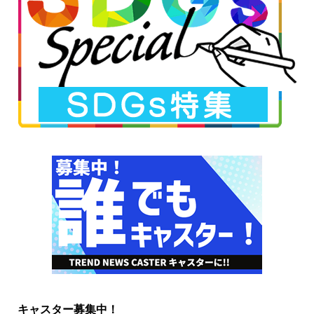
キャスター募集中！