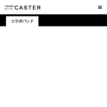
コラボバンド