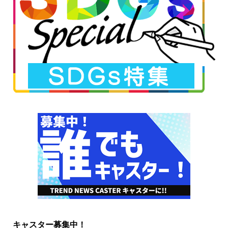
キャスター募集中！