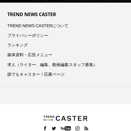
TREND NEWS CASTER
TREND NEWS CASTERについて
プライバシーポリシー
ランキング
媒体資料・広告メニュー
求人（ライター、編集、動画編集スタッフ募集）
誰でもキャスター！応募ページ