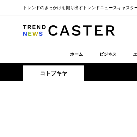
トレンドのきっかけを掘り出すトレンドニュースキャスタ
ホーム
ビジネス
コトブキヤ