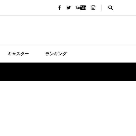
キャスター
ランキング