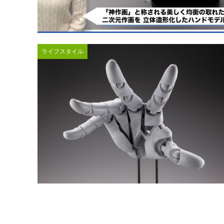
ライフスタイル