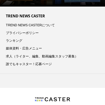
TREND NEWS CASTER
TREND NEWS CASTERについて
プライバシーポリシー
ランキング
媒体資料・広告メニュー
求人（ライター、編集、動画編集スタッフ募集）
誰でもキャスター！応募ページ