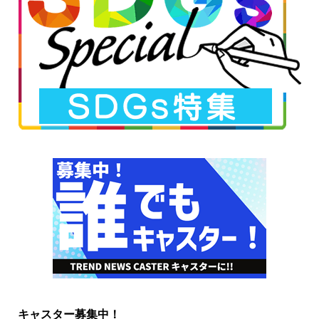
キャスター募集中！