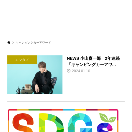
キャンピングカーアワード
NEWS 小山慶一郎 2年連続
エンタメ
「キャンピングカーアワ...
2024.01.10