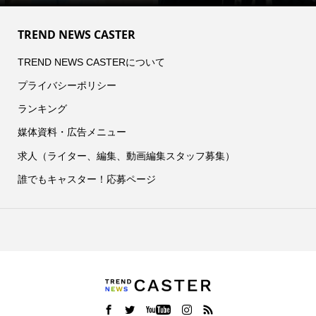
TREND NEWS CASTER
TREND NEWS CASTERについて
プライバシーポリシー
ランキング
媒体資料・広告メニュー
求人（ライター、編集、動画編集スタッフ募集）
誰でもキャスター！応募ページ