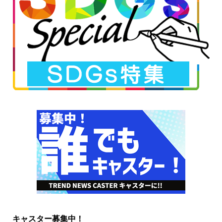
キャスター募集中！