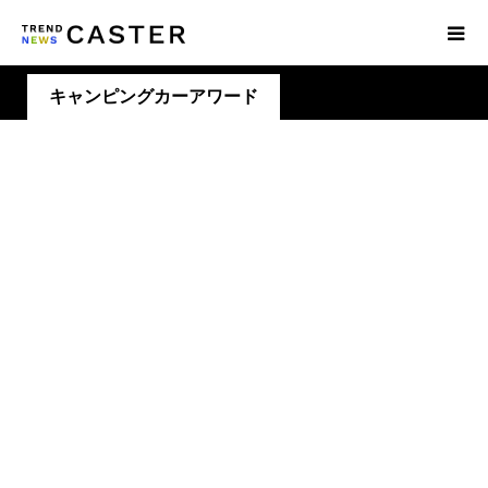
キャンピングカーアワード