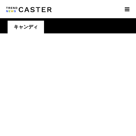
キャンディ