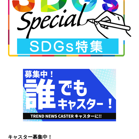
キャスター募集中！