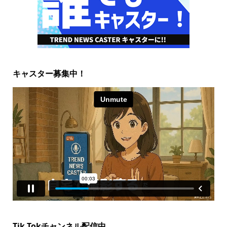
キャスター募集中！
Tik Tokチャンネル配信中