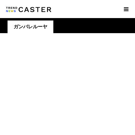
ガンバレルーヤ