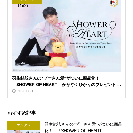
エンタメ
羽生結弦さんの“プーさん愛”がついに商品化！
「SHOWER OF HEART – かがやくひかりのプレゼント ...
2026.08.10
おすすめ記事
羽生結弦さんの“プーさん愛”がついに商品
エンタメ
化！ 「SHOWER OF HEART –...