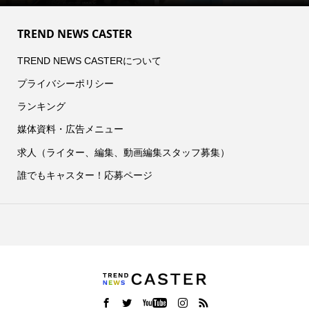
TREND NEWS CASTER
TREND NEWS CASTERについて
プライバシーポリシー
ランキング
媒体資料・広告メニュー
求人（ライター、編集、動画編集スタッフ募集）
誰でもキャスター！応募ページ