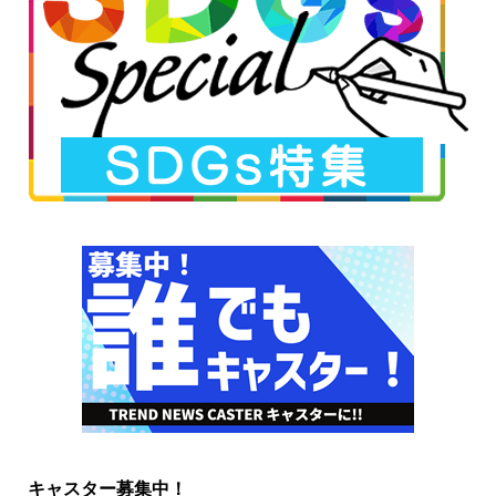
キャスター募集中！