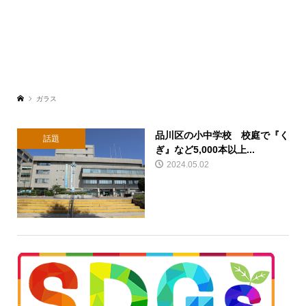
ガラス
品川区の小中学校 校庭で『く
話題
ぎ』など5,000本以上...
2024.05.02