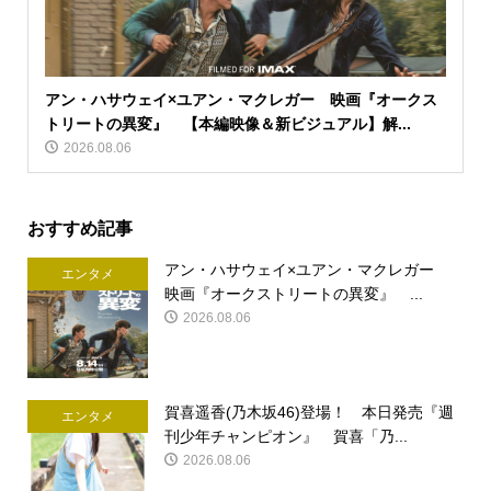
アン・ハサウェイ×ユアン・マクレガー 映画『オークス
トリートの異変』 【本編映像＆新ビジュアル】解...
2026.08.06
おすすめ記事
アン・ハサウェイ×ユアン・マクレガー
エンタメ
映画『オークストリートの異変』 ...
2026.08.06
賀喜遥香(乃木坂46)登場！ 本日発売『週
エンタメ
刊少年チャンピオン』 賀喜「乃...
2026.08.06