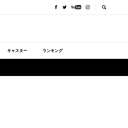
キャスター
ランキング