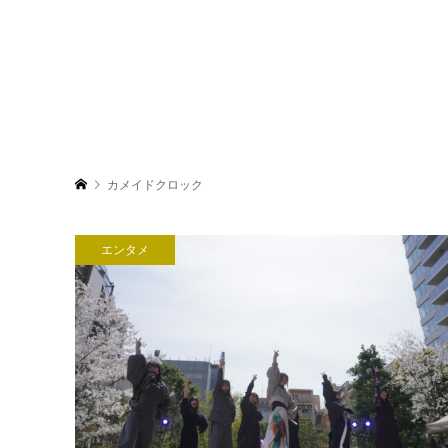
カメイドクロック
エンタメ