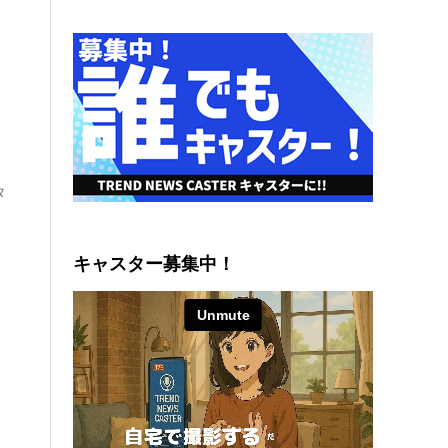
タ
キャスター募集中！