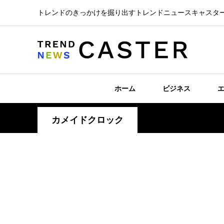
トレンドのきっかけを掘り出すトレンドニュースキャスタ
ホーム
ビジネス
カメイドクロック