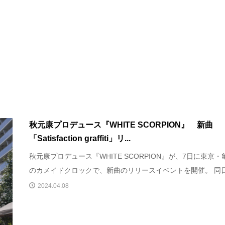
秋元康プロデュース『WHITE SCORPION』 新曲
「Satisfaction graffiti」リ...
秋元康プロデュース『WHITE SCORPION』が、7日に東京・
のカメイドクロックで、新曲のリリースイベントを開催。 同日.
2024.04.08