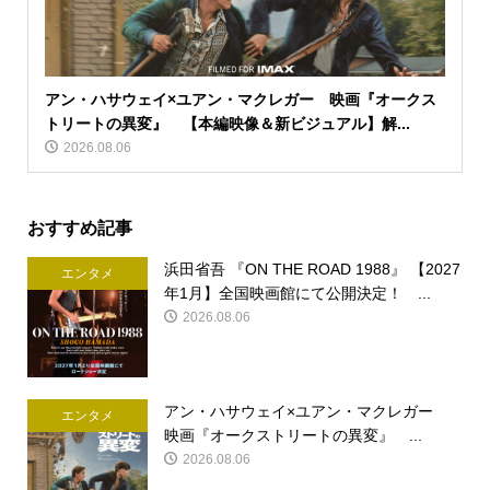
アン・ハサウェイ×ユアン・マクレガー 映画『オークス
トリートの異変』 【本編映像＆新ビジュアル】解...
2026.08.06
おすすめ記事
浜田省吾 『ON THE ROAD 1988』 【2027
エンタメ
年1月】全国映画館にて公開決定！ ...
2026.08.06
アン・ハサウェイ×ユアン・マクレガー
エンタメ
映画『オークストリートの異変』 ...
2026.08.06