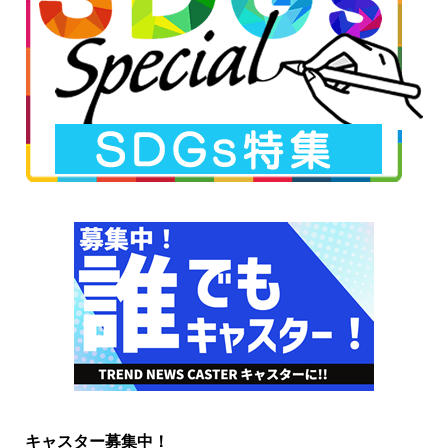
キャスター募集中！