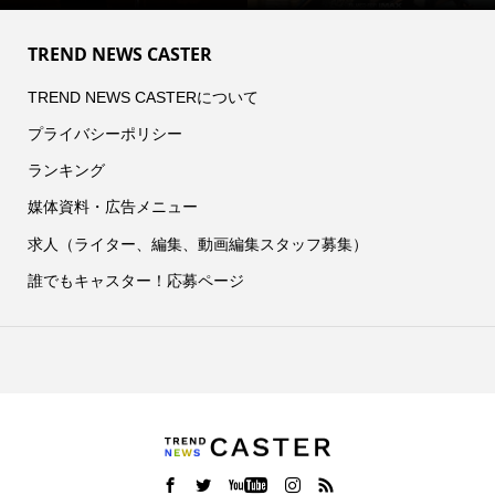
TREND NEWS CASTER
TREND NEWS CASTERについて
プライバシーポリシー
ランキング
媒体資料・広告メニュー
求人（ライター、編集、動画編集スタッフ募集）
誰でもキャスター！応募ページ