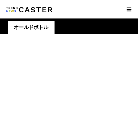
オールドボトル