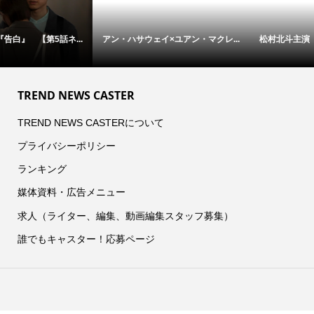
アン・ハサウェイ×ユアン・マクレ...
松村北斗主演『告白』 本日21時...
TREND NEWS CASTER
TREND NEWS CASTERについて
プライバシーポリシー
ランキング
媒体資料・広告メニュー
求人（ライター、編集、動画編集スタッフ募集）
誰でもキャスター！応募ページ