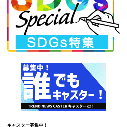
キャスター募集中！