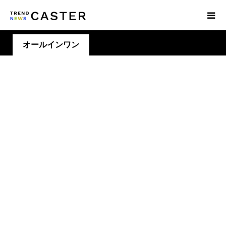
オールインワン