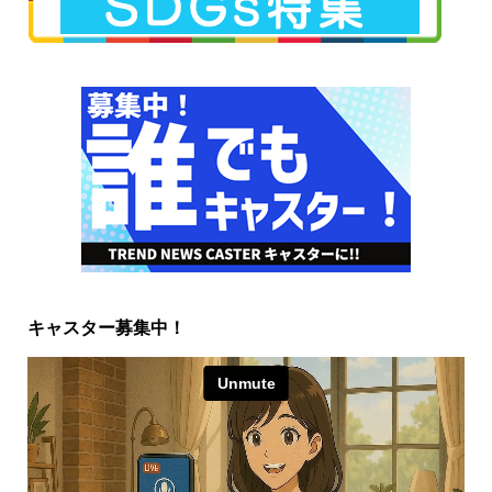
キャスター募集中！