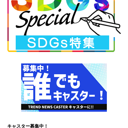
キャスター募集中！