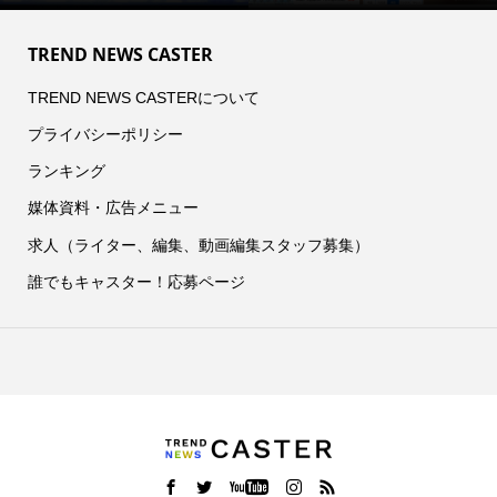
TREND NEWS CASTER
TREND NEWS CASTERについて
プライバシーポリシー
ランキング
媒体資料・広告メニュー
求人（ライター、編集、動画編集スタッフ募集）
誰でもキャスター！応募ページ