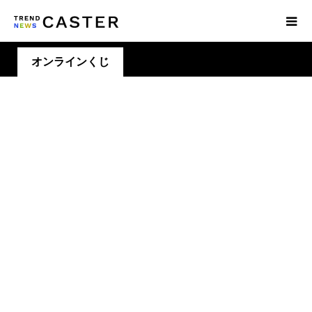
オンラインくじ