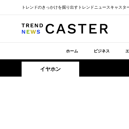
トレンドのきっかけを掘り出すトレンドニュースキャスタ
ホーム
ビジネス
イヤホン