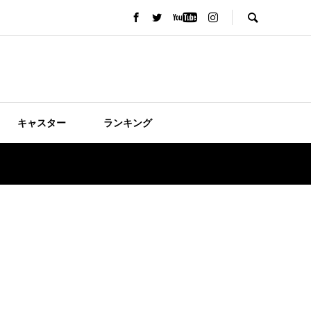
キャスター
ランキング