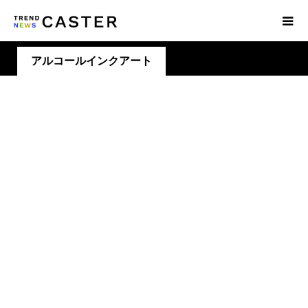
アルコールインクアート