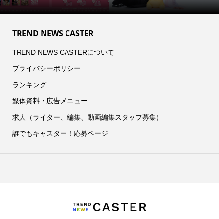
TREND NEWS CASTER
TREND NEWS CASTERについて
プライバシーポリシー
ランキング
媒体資料・広告メニュー
求人（ライター、編集、動画編集スタッフ募集）
誰でもキャスター！応募ページ