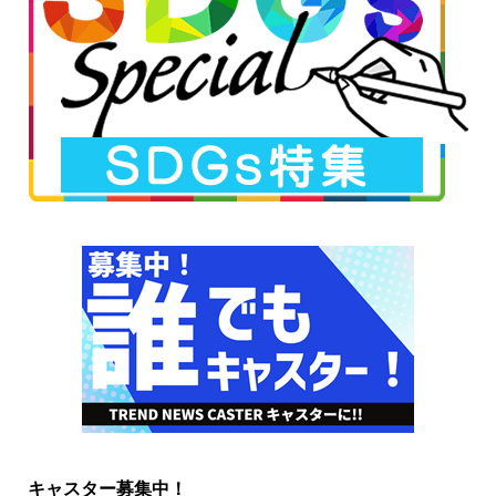
キャスター募集中！