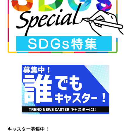
キャスター募集中！