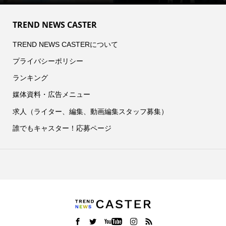
TREND NEWS CASTER
TREND NEWS CASTERについて
プライバシーポリシー
ランキング
媒体資料・広告メニュー
求人（ライター、編集、動画編集スタッフ募集）
誰でもキャスター！応募ページ