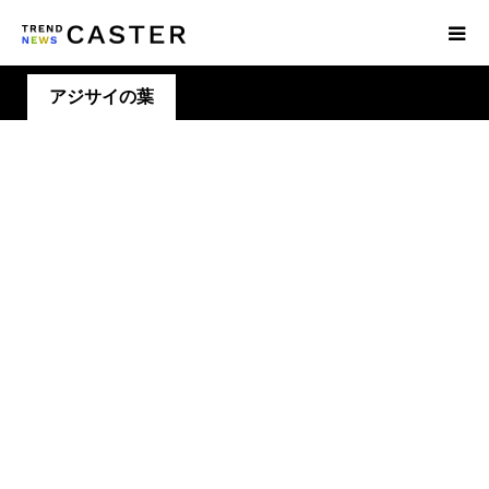
アジサイの葉