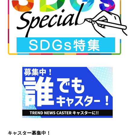
キャスター募集中！