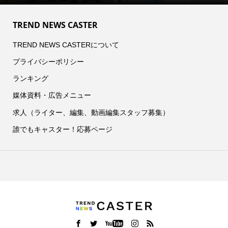
TREND NEWS CASTER
TREND NEWS CASTERについて
プライバシーポリシー
ランキング
媒体資料・広告メニュー
求人（ライター、編集、動画編集スタッフ募集）
誰でもキャスター！応募ページ