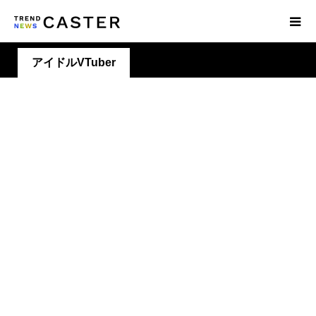
アイドルVTuber