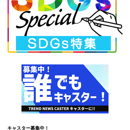
キャスター募集中！