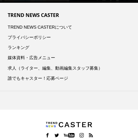
TREND NEWS CASTER
TREND NEWS CASTERについて
プライバシーポリシー
ランキング
媒体資料・広告メニュー
求人（ライター、編集、動画編集スタッフ募集）
誰でもキャスター！応募ページ