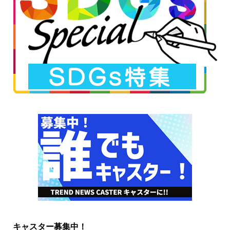
キャスター募集中！