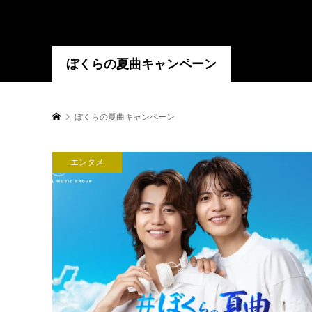
ぼくらの夏曲キャンペーン
ぼくらの夏曲キャンペーン
エンタメ