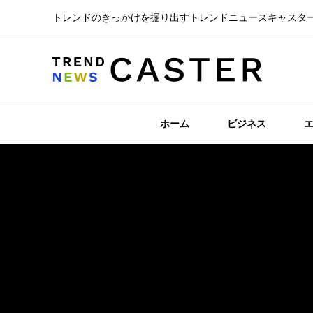
トレンドのきっかけを掘り出すトレンドニュースキャスタ
ホーム
ビジネス