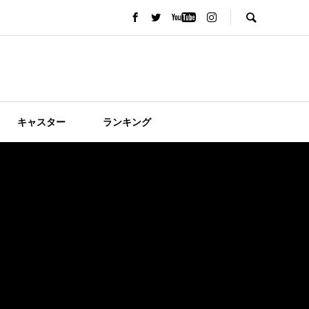
キャスター
ランキング