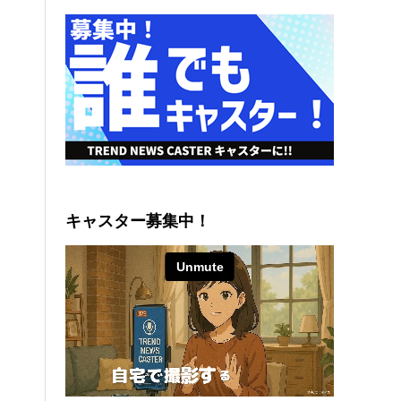
キャスター募集中！