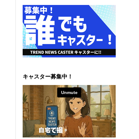
キャスター募集中！