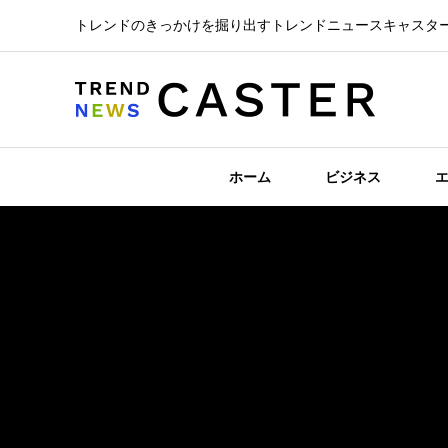
トレンドのきっかけを掘り出すトレンドニュースキャスタ
ホーム
ビジネス