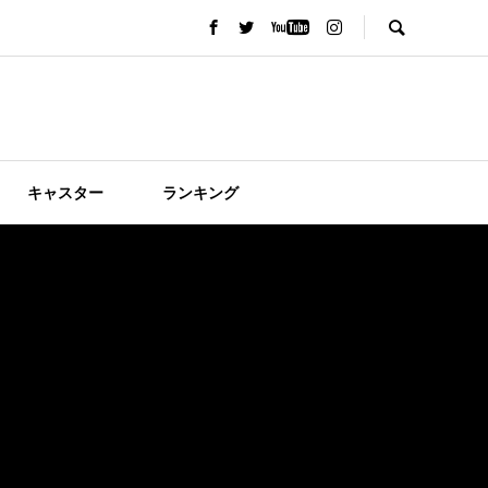
キャスター
ランキング