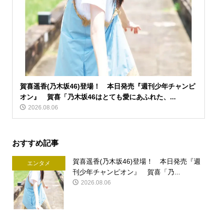
賀喜遥香(乃木坂46)登場！ 本日発売『週刊少年チャンピ
オン』 賀喜「乃木坂46はとても愛にあふれた、...
2026.08.06
おすすめ記事
賀喜遥香(乃木坂46)登場！ 本日発売『週
エンタメ
刊少年チャンピオン』 賀喜「乃...
2026.08.06