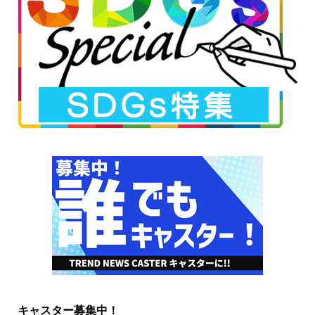
キャスター募集中！