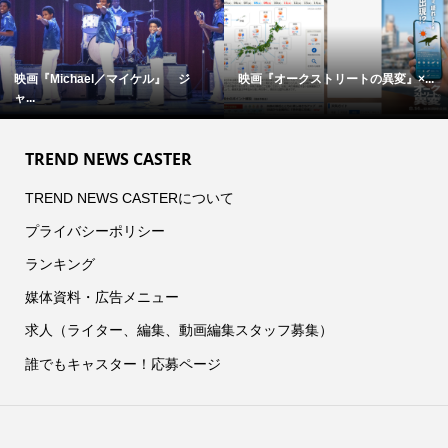
映画『Michael／マイケル』 ジ
映画『オークストリートの異変』×...
ャ...
TREND NEWS CASTER
TREND NEWS CASTERについて
プライバシーポリシー
ランキング
媒体資料・広告メニュー
求人（ライター、編集、動画編集スタッフ募集）
誰でもキャスター！応募ページ