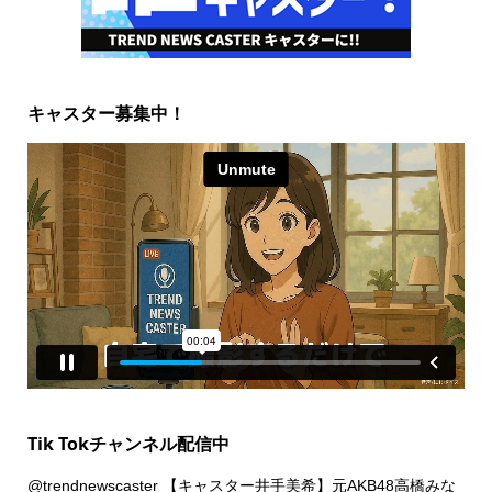
キャスター募集中！
Tik Tokチャンネル配信中
@trendnewscaster
【キャスター井手美希】元AKB48高橋みな