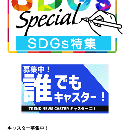
キャスター募集中！