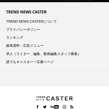
TREND NEWS CASTER
TREND NEWS CASTERについて
プライバシーポリシー
ランキング
媒体資料・広告メニュー
求人（ライター、編集、動画編集スタッフ募集）
誰でもキャスター！応募ページ