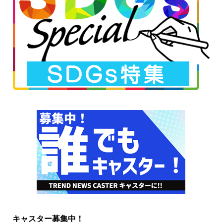
キャスター募集中！