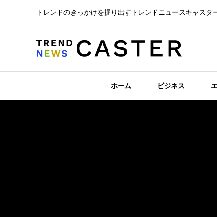
トレンドのきっかけを掘り出すトレンドニュースキャスタ
ホーム
ビジネス