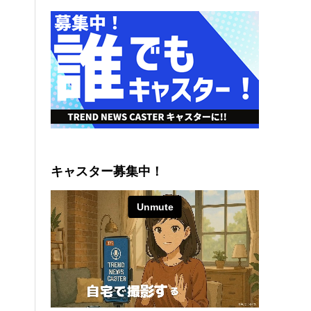
キャスター募集中！