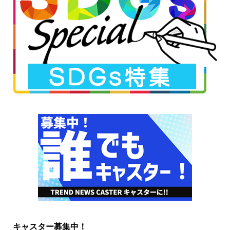
キャスター募集中！