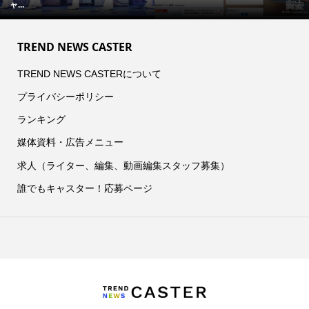
ャ...
TREND NEWS CASTER
TREND NEWS CASTERについて
プライバシーポリシー
ランキング
媒体資料・広告メニュー
求人（ライター、編集、動画編集スタッフ募集）
誰でもキャスター！応募ページ