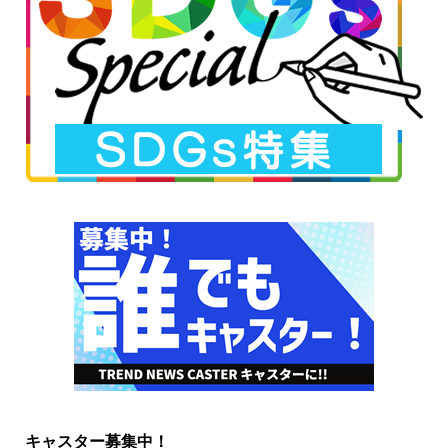
キャスター募集中！