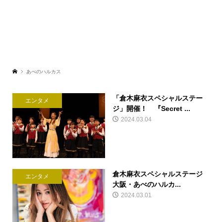
あべのハルカス
「倉木麻衣スペシャルステー
エンタメ
ジ」開催！ 『Secret ...
2024.03.04
倉木麻衣スペシャルステージ
エンタメ
大阪・あべのハルカ...
2024.03.01