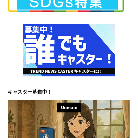
キャスター募集中！