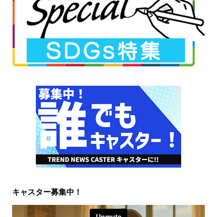
キャスター募集中！