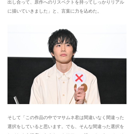
出し合って、原作へのリスペクトを持ってしっかりリアル
に描いていきました」と、言葉に力を込めた。
そして「この作品の中でマサムネ君は間違いなく間違った
選択をしていると思います。でも、そんな間違った選択を