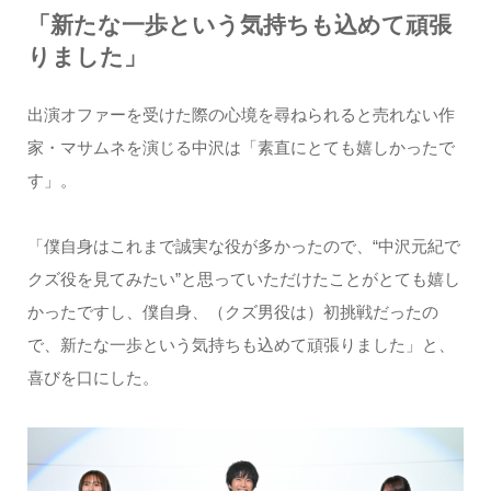
「新たな一歩という気持ちも込めて頑張
りました」
出演オファーを受けた際の心境を尋ねられると売れない作
家・マサムネを演じる中沢は「素直にとても嬉しかったで
す」。
「僕自身はこれまで誠実な役が多かったので、“中沢元紀で
クズ役を見てみたい”と思っていただけたことがとても嬉し
かったですし、僕自身、（クズ男役は）初挑戦だったの
で、新たな一歩という気持ちも込めて頑張りました」と、
喜びを口にした。