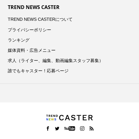
TREND NEWS CASTER
TREND NEWS CASTERについて
プライバシーポリシー
ランキング
媒体資料・広告メニュー
求人（ライター、編集、動画編集スタッフ募集）
誰でもキャスター！応募ページ