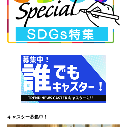
キャスター募集中！