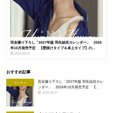
完全撮り下ろし「2027年版 羽生結弦カレンダー」 2026
年10月発売予定 【壁掛けタイプ＆卓上タイプ】の...
2026.08.07
おすすめ記事
完全撮り下ろし「2027年版 羽生結弦カレ
エンタメ
ンダー」 2026年10月発売予定 【...
2026.08.07