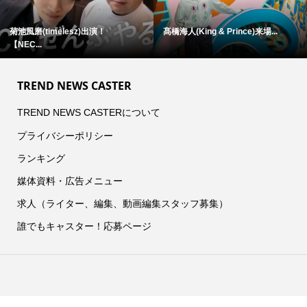
菊池風磨(timelesz)出演！
髙橋海人(King & Prince)来場...
【NEC...
TREND NEWS CASTER
TREND NEWS CASTERについて
プライバシーポリシー
ランキング
媒体資料・広告メニュー
求人（ライター、編集、動画編集スタッフ募集）
誰でもキャスター！応募ページ