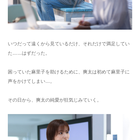
いつだって遠くから見ているだけ、それだけで満足してい
た……はずだった。
困っていた麻里子を助けるために、爽太は初めて麻里子に
声をかけてしまい…。
その日から、爽太の純愛が狂気じみていく。