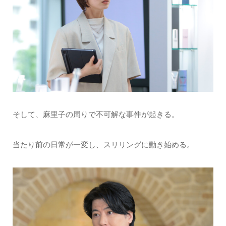
そして、麻里子の周りで不可解な事件が起きる。
当たり前の日常が一変し、スリリングに動き始める。