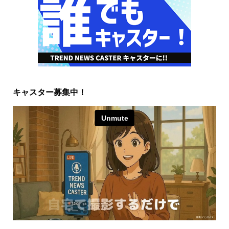
キャスター募集中！