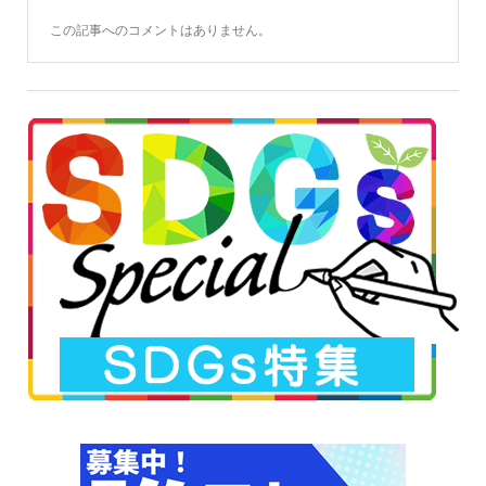
この記事へのコメントはありません。