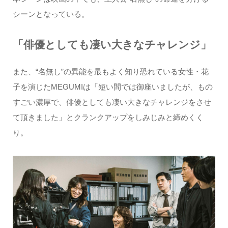
シーンとなっている。
「俳優としても凄い大きなチャレンジ」
また、“名無し”の異能を最もよく知り恐れている女性・花
子を演じたMEGUMIは「短い間では御座いましたが、もの
すごい濃厚で、俳優としても凄い大きなチャレンジをさせ
て頂きました」とクランクアップをしみじみと締めくく
り。