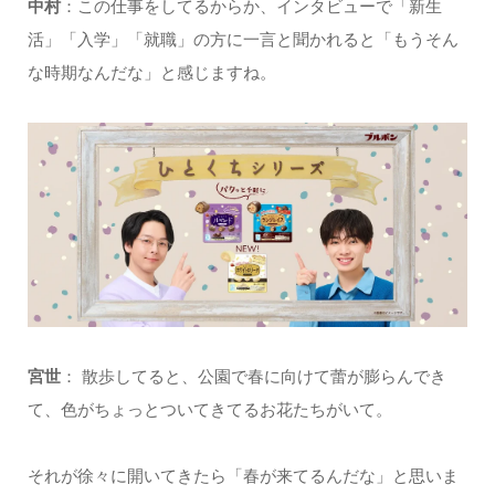
中村
：この仕事をしてるからか、インタビューで「新生
活」「入学」「就職」の方に一言と聞かれると「もうそん
な時期なんだな」と感じますね。
宮世
： 散歩してると、公園で春に向けて蕾が膨らんでき
て、色がちょっとついてきてるお花たちがいて。
それが徐々に開いてきたら「春が来てるんだな」と思いま