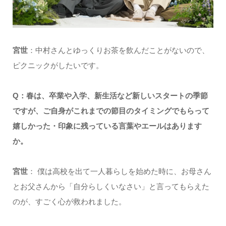
宮世
：中村さんとゆっくりお茶を飲んだことがないので、
ピクニックがしたいです。
Q：春は、卒業や入学、新生活など新しいスタートの季節
ですが、ご自身がこれまでの節目のタイミングでもらって
嬉しかった・印象に残っている言葉やエールはあります
か。
宮世
： 僕は高校を出て一人暮らしを始めた時に、お母さん
とお父さんから「自分らしくいなさい」と言ってもらえた
のが、すごく心が救われました。