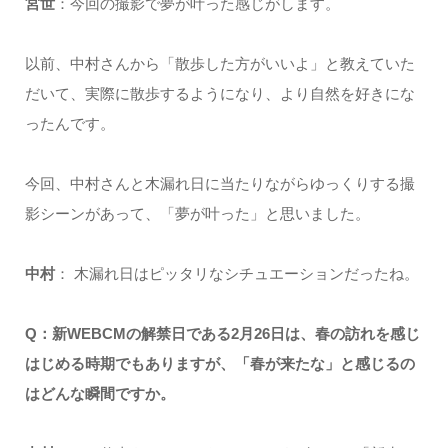
宮世
：今回の撮影で夢が叶った感じがします。
以前、中村さんから「散歩した方がいいよ」と教えていた
だいて、実際に散歩するようになり、より自然を好きにな
ったんです。
今回、中村さんと木漏れ日に当たりながらゆっくりする撮
影シーンがあって、「夢が叶った」と思いました。
中村
： 木漏れ日はピッタリなシチュエーションだったね。
Q：新WEBCMの解禁日である2月26日は、春の訪れを感じ
はじめる時期でもありますが、「春が来たな」と感じるの
はどんな瞬間ですか。