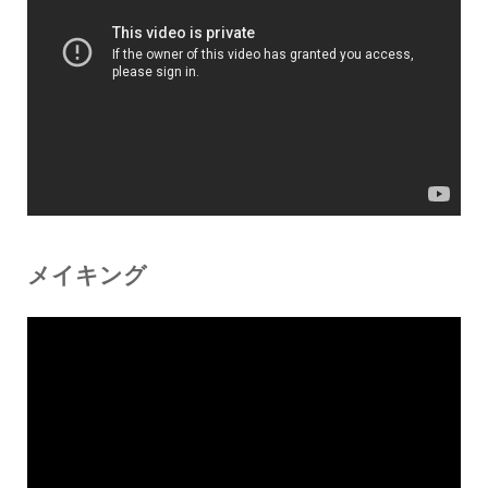
メイキング