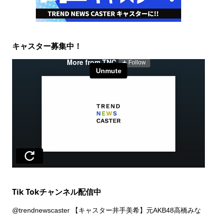
キャスター募集中！
Tik Tokチャンネル配信中
@trendnewscaster
【キャスター井手美希】元AKB48高橋みな