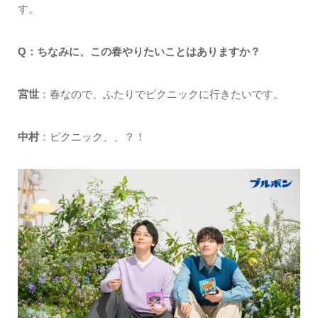
す。
Q：ちなみに、この春やりたいことはありますか？
宮世
：春なので、ふたりでピクニックに行きたいです。
中村
：ピクニック、、？！