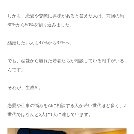
しかも、恋愛や交際に興味があると答えた人は、前回の約
60%から50%を割り込みました。
結婚したい人も47%から37%へ。
でも、恋愛から離れた若者たちが相談している相手がいる
んです。
それが、生成AI。
恋愛や仕事の悩みをAIに相談する人が若い世代ほど多く、Z
世代ではなんと3人に1人に達しています。