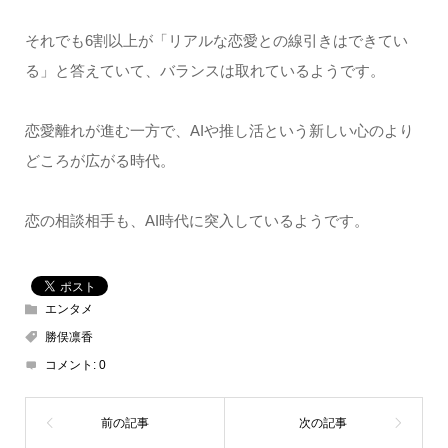
それでも6割以上が「リアルな恋愛との線引きはできてい
る」と答えていて、バランスは取れているようです。
恋愛離れが進む一方で、AIや推し活という新しい心のより
どころが広がる時代。
恋の相談相手も、AI時代に突入しているようです。
エンタメ
勝俣凛香
コメント:
0