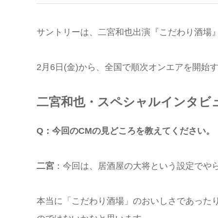
サントリーは、二宮和也出演『こだわり酒場』
2月6日(金)から、全国で順次オンエアを開始
二宮和也・スペシャルインタビ
Q：今回のCMの見どころを教えてください。
二宮
：今回は、居酒屋の大将という設定でや
本当に「こだわり酒場」のおいしさであった