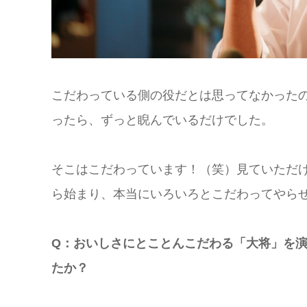
こだわっている側の役だとは思ってなかった
ったら、ずっと睨んでいるだけでした。
そこはこだわっています！（笑）見ていただ
ら始まり、本当にいろいろとこだわってやら
Q：おいしさにとことんこだわる「大将」を
たか？