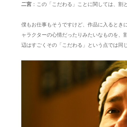
二宮
：この「こだわる」ことに関しては、割
僕もお仕事もそうですけど、作品に入るとき
ャラクターの心情だったりみたいなものを、
辺はすごくその「こだわる」という点では同