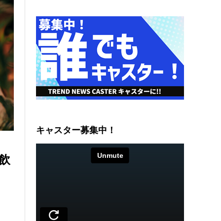
キャスター募集中！
飲