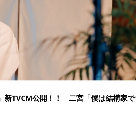
』新TVCM公開！！ 二宮「僕は結構家で