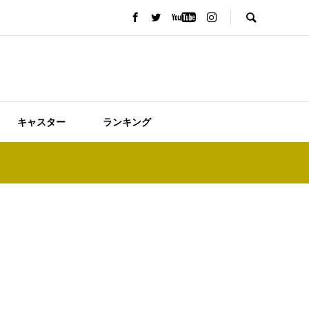
キャスター
ランキング