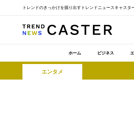
トレンドのきっかけを掘り出すトレンドニュースキャスタ
ホーム
ビジネス
エンタメ