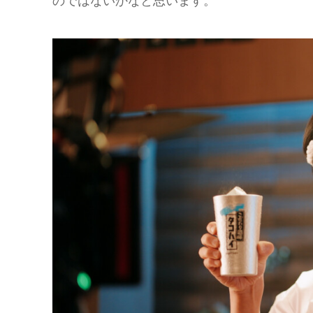
のではないかなと思います。