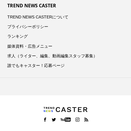
TREND NEWS CASTER
TREND NEWS CASTERについて
プライバシーポリシー
ランキング
媒体資料・広告メニュー
求人（ライター、編集、動画編集スタッフ募集）
誰でもキャスター！応募ページ