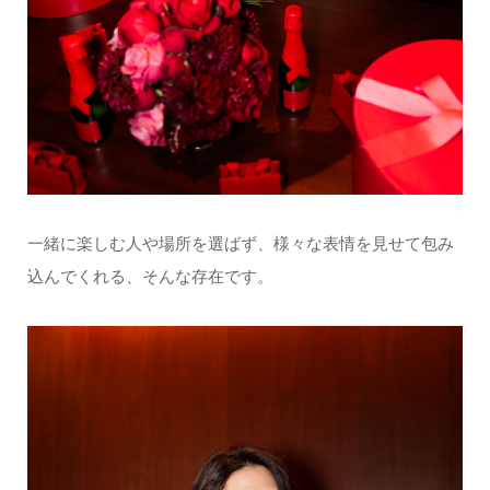
一緒に楽しむ人や場所を選ばず、様々な表情を見せて包み
込んでくれる、そんな存在です。