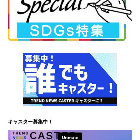
キャスター募集中！