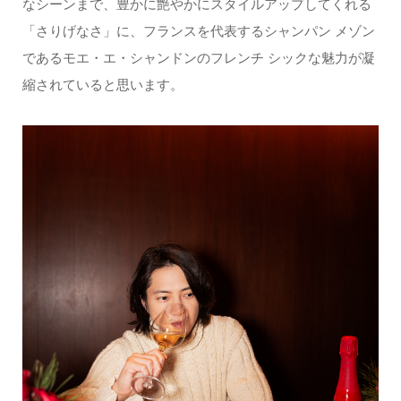
なシーンまで、豊かに艶やかにスタイルアップしてくれる
「さりげなさ」に、フランスを代表するシャンパン メゾン
であるモエ・エ・シャンドンのフレンチ シックな魅力が凝
縮されていると思います。