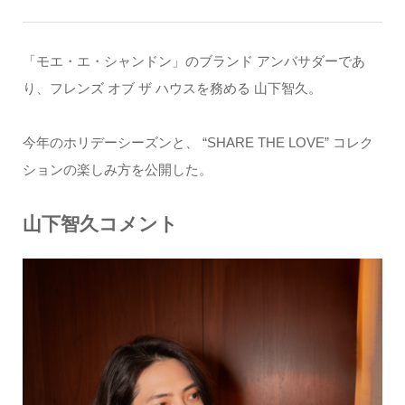
「モエ・エ・シャンドン」のブランド アンバサダーであ
り、フレンズ オブ ザ ハウスを務める 山下智久。
今年のホリデーシーズンと、 “SHARE THE LOVE” コレク
ションの楽しみ方を公開した。
山下智久コメント