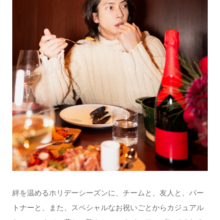
絆を温めるホリデーシーズンに、チームと、友人と、パー
トナーと、また、スペシャルなお祝いごとからカジュアル