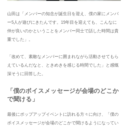
山田は「メンバーの知念が誕生日を迎え、僕の家にメンバ
ー5人が遊びにきたんです。19年目を迎えても、こんなに
仲が良いのかということをメンバー同士で話した時間は貴
重でした」。
「改めて、素敵なメンバーに囲まれながら活動させてもら
えているんだなと、ときめきを感じる時間でした」と感慨
深そうに回答した。
「僕のボイスメッセージが会場のどこか
で聞ける」
最後にポップアップイベントに訪れる方々に向け、「僕の
ボイスメッセージが会場のどこかで聞けるようになってい