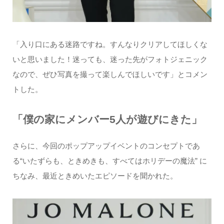
「入り口にある迷路ですね。すんなりクリアしてほしくな
いと思いました！迷っても、迷った先がフォトジェニック
なので、ぜひ写真を撮って楽しんでほしいです」とコメン
トした。
「僕の家にメンバー5人が遊びにきた」
さらに、今回のポップアップイベントのコンセプトであ
る“いたずらも、ときめきも、すべてはホリデーの魔法” に
ちなみ、最近ときめいたエピソードを聞かれた。