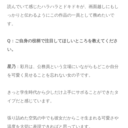
読んでいて感じたハラハラとドキドキが、画面越しにもし
っかりと伝わるようにこの作品の一員として務めたいで
す。
Q：ご自身の役柄で注目してほしいところを教えてくださ
い。
星乃
：彩月は、公務員という立場にいながらもどこか自分
を可愛く見せることを忘れない女の子です。
きっと学生時代から少しだけ上手にサボることができたタ
イプだと感じています。
張り詰めた空気の中でも彼女だからこそ生まれる可愛さや
温度を大切に表現できればと思っています。