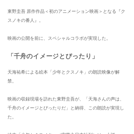
東野圭吾 原作作品＜初のアニメーション映画＞となる『ク
スノキの番人』。
映画の公開を前に、スペシャルコラボが実現した。
「千舟のイメージとぴったり」
天海祐希による絵本「少年とクスノキ」の朗読映像が解
禁。
映画の収録現場を訪れた東野圭吾が、「天海さんの声は、
千舟のイメージとぴったりだ」と納得、この朗読が実現し
た。