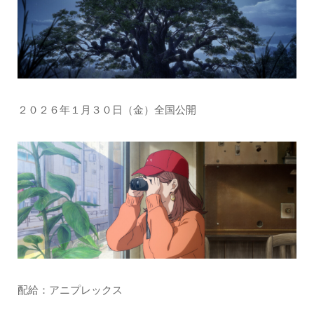
２０２６年１月３０日（金）全国公開
配給：アニプレックス