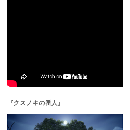
『クスノキの番人』