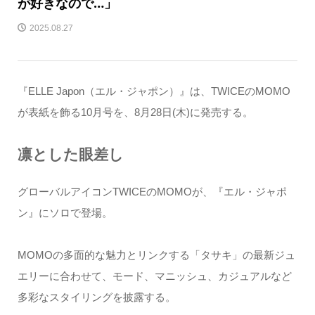
が好きなので…」
2025.08.27
『ELLE Japon（エル・ジャポン）』は、TWICEのMOMO
が表紙を飾る10月号を、8月28日(木)に発売する。
凛とした眼差し
グローバルアイコンTWICEのMOMOが、『エル・ジャポ
ン』にソロで登場。
MOMOの多面的な魅力とリンクする「タサキ」の最新ジュ
エリーに合わせて、モード、マニッシュ、カジュアルなど
多彩なスタイリングを披露する。