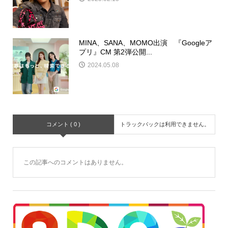
MINA、SANA、MOMO出演 『Googleア
プリ』CM 第2弾公開...
2024.05.08
コメント ( 0 )
トラックバックは利用できません。
この記事へのコメントはありません。