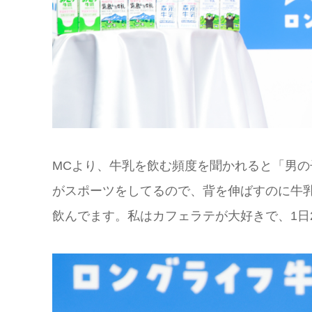
MCより、牛乳を飲む頻度を聞かれると「男の
がスポーツをしてるので、背を伸ばすのに牛
飲んでます。私はカフェラテが大好きで、1日