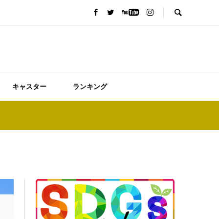
キャスター
ランキング