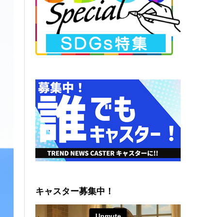
キャスター募集中！