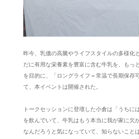
昨今、乳価の高騰やライフスタイルの多様化
だに有用な栄養素を豊富に含む牛乳を、もっ
を目的に、「ロングライフ＝常温で長期保存
て、本イベントは開催された。
トークセッションに登壇した小倉は「うちに
を飲んでいて、牛乳はもう本当に我が家に欠
なんだろうと気になっていて、知らないこと