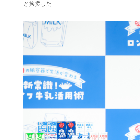
と挨拶した。