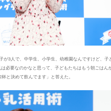
子が3人で、中学生、小学生、幼稚園なんですけど、子
乳は必要なのかなと思って、子どもたちはもう朝ごはん
2杯と決めて飲んでます」と答えた。